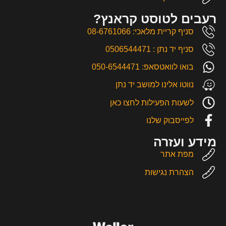
רעבים לטוסט קראנץ?
סניף קריית מלאכי: 08-6761066
סניף יד נתן : 0506544471
בואו לוואטסאפ: 050-6544471
נווטו אלינו למושב יד נתן
לשעות הפעילות לחצו כאן
לפייסבוק שלנו
מידע ועזרה
מפת אתר
הצהרת נגישות